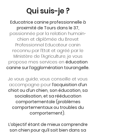
Qui suis-je ?
Educatrice canine professionnelle à
proximité de Tours dans le 37,
passionnée par la relation humain-
chien et diplômée du Brevet
Professionnel Educateur canin
reconnu par l’Etat et agréé par le
Ministère de l’Agriculture, je vous
propose mes services en
éducation
canine sur l’agglomération tourangelle.
Je vous guide, vous conseille et vous
accompagne pour
l’acquisition d’un
chiot ou d’un chien,
son éducation, sa
socialisation, et sa rééducation
comportementale (problèmes
comportementaux ou troubles du
comportement).
L’objectif étant de mieux comprendre
son chien pour qu’il soit bien dans sa