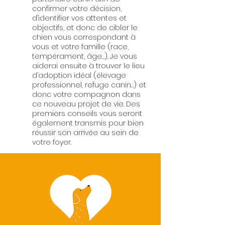
confirmer votre décision,
d’identifier vos attentes et
objectifs, et donc de cibler le
chien vous correspondant à
vous et votre famille (race,
tempérament, âge…). Je vous
aiderai ensuite à trouver le lieu
d’adoption idéal (élevage
professionnel, refuge canin…) et
donc votre compagnon dans
ce nouveau projet de vie. Des
premiers conseils vous seront
également transmis pour bien
réussir son arrivée au sein de
votre foyer.