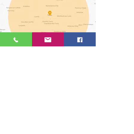
Tarifs