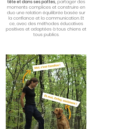
tête et dans ses pattes,
partager des
moments complices et construire en
duo une relation équilibrée basée sur
la confiance et la communication. Et
ce, avec des méthodes éducatives
positives et adaptées à tous chiens et
tous publics.