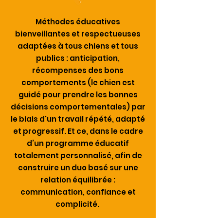
Méthodes éducatives
bienveillantes et respectueuses
adaptées à tous chiens et tous
publics : anticipation,
récompenses des bons
comportements (le chien est
guidé pour prendre les bonnes
décisions comportementales) par
le biais d'un travail répété, adapté
et progressif.
Et ce, dans le cadre
d’un programme éducatif
totalement personnalisé, afin de
construire un duo basé sur une
relation équilibrée :
communication, confiance et
complicité.