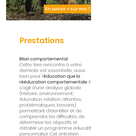
En savoir + sur moi !
Prestations
Bilan comportemental
Cette 1ère rencontre à votre
domicile est essentielle, aussi
bien pour l’
éducation que la
rééducation comportementale
. Il
s’agit d’une analyse globale
(histoire, environnement,
éducation, relation, attentes,
problématiques, besoins)
permettant d’identifier et de
comprendre les difficultés, de
déterminer les objectifs et
d’établir un programme éducatif
personnalisé. Cet entretien