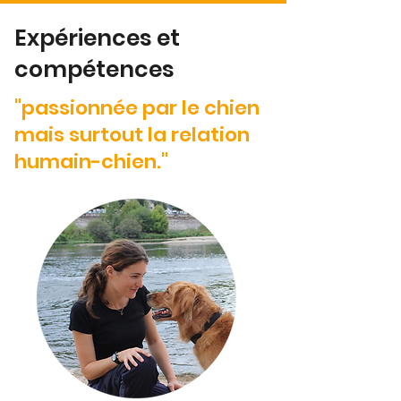
Expériences et
compétences
"passionnée par le chien
mais surtout la relation
humain-chien."