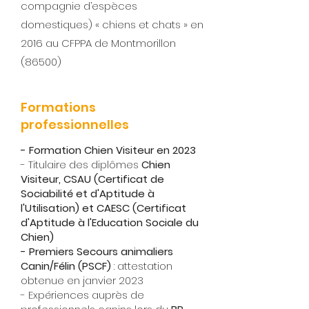
compagnie d’espèces
domestiques) « chiens et chats » en
2016 au CFPPA de Montmorillon
(86500)
Formations
professionnelles
- Formation Chien Visiteur en 2023
- Titulaire des diplômes
Chien
Visiteur, CSAU (Certificat de
Sociabilité et d'Aptitude à
l'Utilisation) et CAESC (Certificat
d'Aptitude à l'Education Sociale du
Chien)
- Premiers Secours animaliers
Canin/Félin (PSCF)
: attestation
obtenue en janvier 2023
- Expériences auprès de