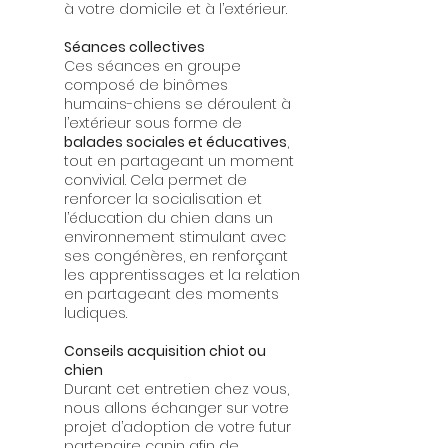
à votre domicile et à l’extérieur.
Séances collectives
Ces séances en groupe
composé de binômes
humains-chiens se déroulent à
l’extérieur sous forme de
balades sociales et éducatives
,
tout en partageant un moment
convivial. Cela permet de
renforcer la socialisation et
l’éducation du chien dans un
environnement stimulant avec
ses congénères, en renforçant
les apprentissages et la relation
en partageant des moments
ludiques.
Conseils acquisition chiot ou
chien
Durant cet entretien chez vous,
nous allons échanger sur votre
projet d’adoption de votre futur
partenaire canin afin de