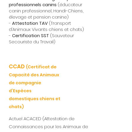
professionnels canins
(éducateur
canin professionnel, Handi-Chiens,
élevage et pension canine)
-
Attestation TAV
(Transport
d’Animaux Vivants chiens et chats)
-
Certification SST
(Sauveteur
Secouriste du Travail)
CCAD
(Certificat de
Capacité des Animaux
de compagnie
d’Espèces
domestiques chiens et
chats)
Actuel ACACED (Attestation de
Connaissances pour les Animaux de